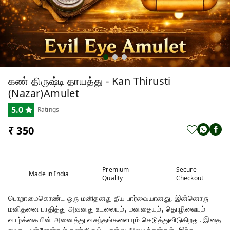
கண் திருஷ்டி தாயத்து - Kan Thirusti
(Nazar)Amulet
5.0
Ratings
₹ 350
Premium
Secure
Made in India
Quality
Checkout
பொறாமைகொண்ட ஒரு மனிதனது தீய பார்வையானது, இன்னொரு
மனிதனை பாதித்து அவனது உடலையும், மனதையும், தொழிலையும்
வாழ்க்கையின் அனைத்து வசந்தங்களையும் கெடுத்துவிடுகிறது. இதை