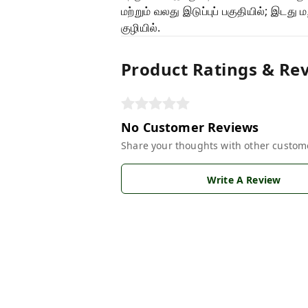
மற்றும் வலது இடுப்புப் பகுதியில்; இடது 
குழியில்.
Product Ratings & Re
No Customer Reviews
Share your thoughts with other custom
Write A Review