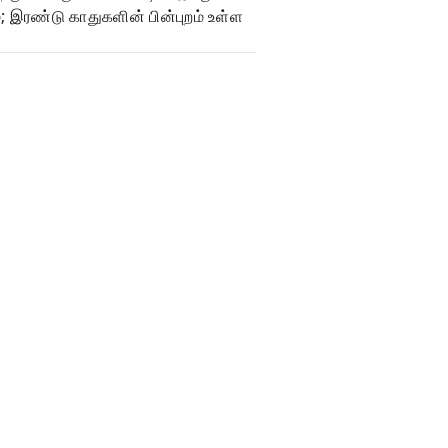
ும்; இரண்டு காதுகளின் பின்புறம் உள்ள